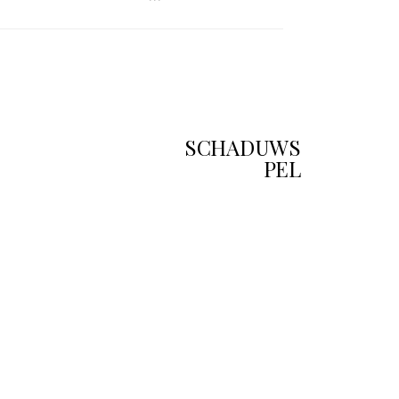
SCHADUWS
PEL