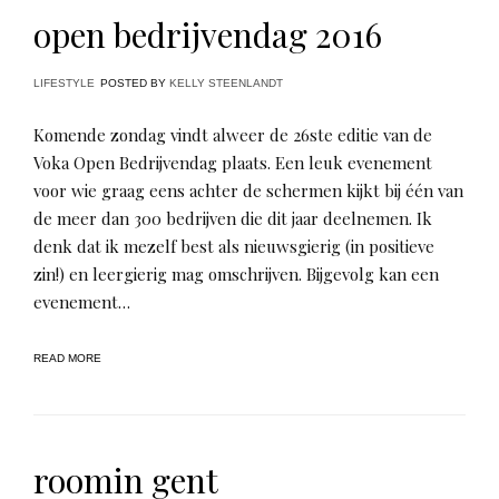
open bedrijvendag 2016
LIFESTYLE
POSTED BY
KELLY STEENLANDT
Komende zondag vindt alweer de 26ste editie van de
Voka Open Bedrijvendag plaats. Een leuk evenement
voor wie graag eens achter de schermen kijkt bij één van
de meer dan 300 bedrijven die dit jaar deelnemen. Ik
denk dat ik mezelf best als nieuwsgierig (in positieve
zin!) en leergierig mag omschrijven. Bijgevolg kan een
evenement…
READ MORE
roomin gent