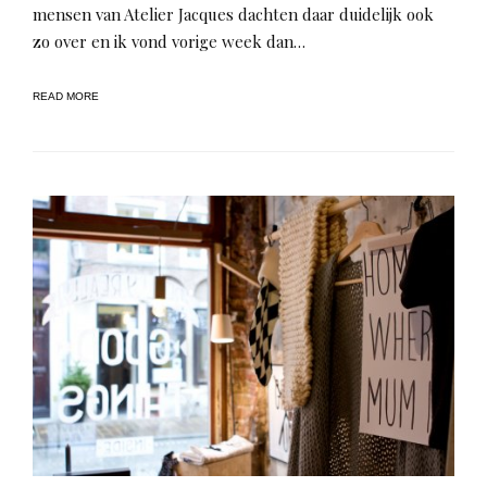
mensen van Atelier Jacques dachten daar duidelijk ook
zo over en ik vond vorige week dan…
READ MORE