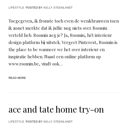
LIFESTYLE
POSTED BY
KELLY STEENLANDT
Toegegeven, ik fronste toch even de wenkbrauwen toen
ik zonet merkte dat ik jullie nog niets over Roomin
verteld heb. Roomin zeg je? Ja, Roomin, hét interieur
design platform bij uitstek. Vergeet Pinterest, Roomin is
the place to be wanneer we het over interieur en
inspiratie hebben. Naast een online platform op
www.roomin.be, vindt ook…
READ MORE
ace and tate home try-on
LIFESTYLE
POSTED BY
KELLY STEENLANDT