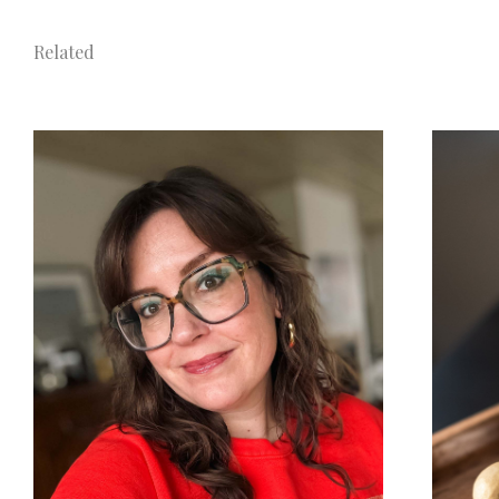
Related