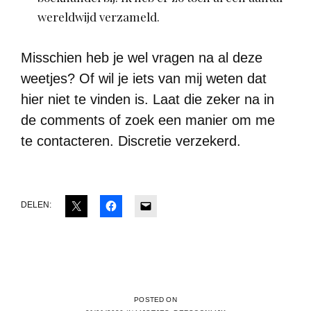
wereldwijd verzameld.
Misschien heb je wel vragen na al deze
weetjes? Of wil je iets van mij weten dat
hier niet te vinden is. Laat die zeker na in
de comments of zoek een manier om me
te contacteren. Discretie verzekerd.
DELEN:
POSTED ON