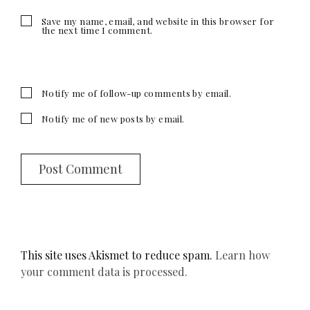
Save my name, email, and website in this browser for
the next time I comment.
Notify me of follow-up comments by email.
Notify me of new posts by email.
This site uses Akismet to reduce spam.
Learn how
your comment data is processed.