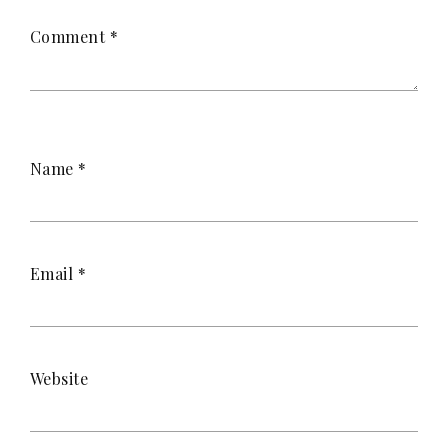
Comment
*
Name
*
Email
*
Website