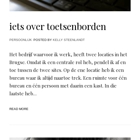
iets over toetsenborden
PERSOONLIJK
POSTED BY
KELLY STEENLANDT
Het bedrijf waarvoor ik werk, heeft twee locaties in het
Brugse. Omdat ik een centrale rol heb, pendel ik af en
toe tussen de twee sites. Op de ene locatie heb ik een
bureau waar ik altijd naartoe trek. Een ruimte voor één
bureau en één persoon met daarin een kast. In die
laatste heb…
READ MORE