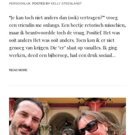
PERSOONLIJK
POSTED BY
KELLY STEENLANDT
“Je kan toch niet anders dan (ook) vertragen?” vroeg
een vriendin me onlangs. Een beetje retorisch misschien,
maar ik beantwoordde toch de vraag. Positief. Het was
ooit anders Het was ooit anders. Toen kon ik er niet
genoeg van krijgen. Die ‘er’ slaat op vanalles. Ik ging
werken, deed een bijberoep, had een druk sociaal…
READ MORE