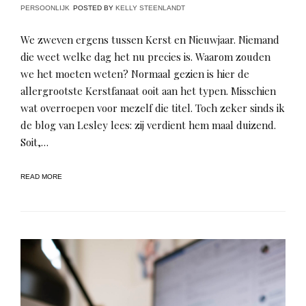
PERSOONLIJK
POSTED BY
KELLY STEENLANDT
We zweven ergens tussen Kerst en Nieuwjaar. Niemand
die weet welke dag het nu precies is. Waarom zouden
we het moeten weten? Normaal gezien is hier de
allergrootste Kerstfanaat ooit aan het typen. Misschien
wat overroepen voor mezelf die titel. Toch zeker sinds ik
de blog van Lesley lees: zij verdient hem maal duizend.
Soit,…
READ MORE