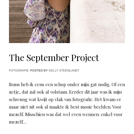
The September Project
FOTOGRAFIE
POSTED BY
KELLY STEENLANDT
Soms heb ik eens een schop onder mijn gat nodig. Of een
zetje, dat zal ook al volstaan. Eerder dit jaar was ik mijn
schwung wat kwijt op vlak van fotografie. Het kwam er
maar niet uit ook al maakte ik best mooie beelden. Voor
mezelf. Misschien was dat wel even wennen: enkel voor
mezelf…