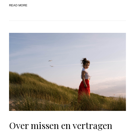
READ MORE
Over missen en vertragen