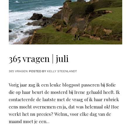
365 vragen | juli
365 VRAGEN
POSTED BY
KELLY STEENLANDT
Vorig jaar zag ik een leuke blogpost passeren bij Sofie
die op haar beurt de mosterd bij Irene gehaald heeft. Ik
contacteerde de laatste met de vraag of ik haar rubriek
eens mocht overnemen en ja, dat was helemaal ok! Hoe
werkt het nu precies? Welnu, voor elke dag van de
maand moet je een…