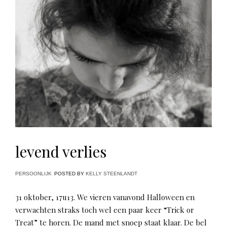
levend verlies
PERSOONLIJK
POSTED BY
KELLY STEENLANDT
31 oktober, 17u13. We vieren vanavond Halloween en
verwachten straks toch wel een paar keer “Trick or
Treat” te horen. De mand met snoep staat klaar. De bel