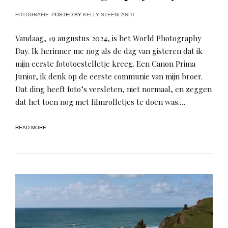
FOTOGRAFIE
POSTED BY
KELLY STEENLANDT
Vandaag, 19 augustus 2024, is het World Photography
Day. Ik herinner me nog als de dag van gisteren dat ik
mijn eerste fototoestelletje kreeg. Een Canon Prima
Junior, ik denk op de eerste communie van mijn broer.
Dat ding heeft foto’s versleten, niet normaal, en zeggen
dat het toen nog met filmrolletjes te doen was.…
READ MORE