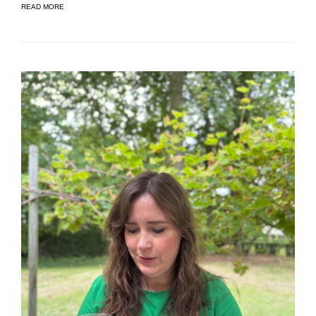
READ MORE