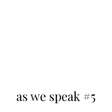
as we speak #5