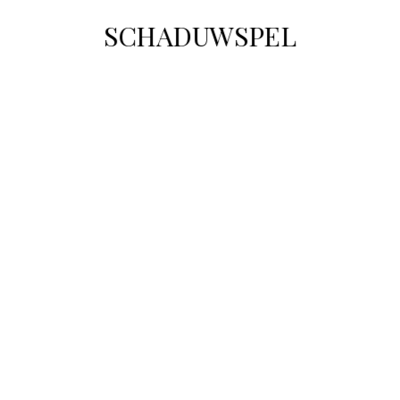
SCHADUWSPEL