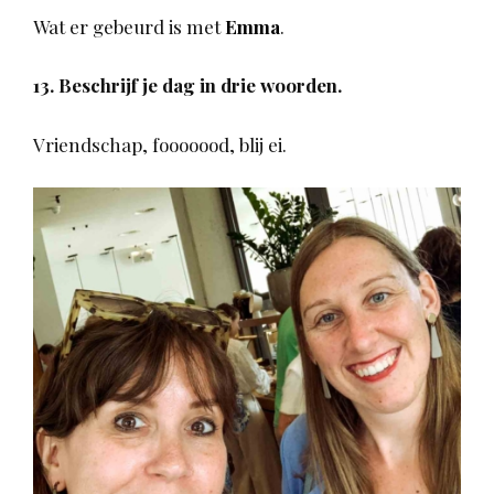
Wat er gebeurd is met
Emma
.
13. Beschrijf je dag in drie woorden.
Vriendschap, fooooood, blij ei.