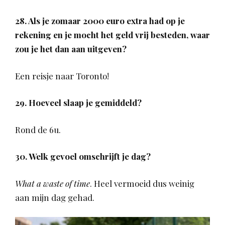
28. Als je zomaar 2000 euro extra had op je
rekening en je mocht het geld vrij besteden, waar
zou je het dan aan uitgeven?
Een reisje naar Toronto!
29. Hoeveel slaap je gemiddeld?
Rond de 6u.
30. Welk gevoel omschrijft je dag?
What a waste of time
. Heel vermoeid dus weinig
aan mijn dag gehad.