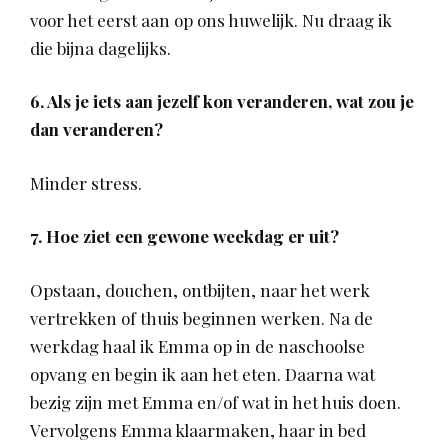
voor het eerst aan op ons huwelijk. Nu draag ik
die bijna dagelijks.
6. Als je iets aan jezelf kon veranderen, wat zou je
dan veranderen?
Minder stress.
7. Hoe ziet een gewone weekdag er uit?
Opstaan, douchen, ontbijten, naar het werk
vertrekken of thuis beginnen werken. Na de
werkdag haal ik Emma op in de naschoolse
opvang en begin ik aan het eten. Daarna wat
bezig zijn met Emma en/of wat in het huis doen.
Vervolgens Emma klaarmaken, haar in bed