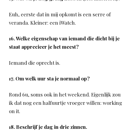
Euh, eerste dat in mij opkomt is een serre of
veranda. Kleiner: een iWatch.
16. Welke eigenschap van iemand die dicht bij je
staat apprecieer je het meest?
Iemand die oprecht is.
17. Om welk uur sta je normaal op?
Rond 6u, soms ook in het weekend. Eigenlijk zou
ik dat nog een halfuurtje vroeger willen: working
on it.
18. Beschrijf je dag in drie zinnen.