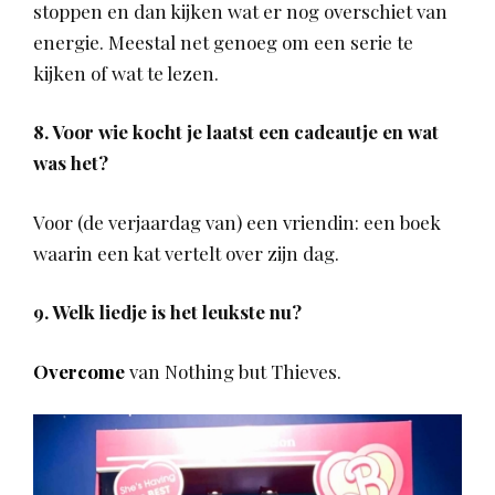
stoppen en dan kijken wat er nog overschiet van
energie. Meestal net genoeg om een serie te
kijken of wat te lezen.
8. Voor wie kocht je laatst een cadeautje en wat
was het?
Voor (de verjaardag van) een vriendin: een boek
waarin een kat vertelt over zijn dag.
9. Welk liedje is het leukste nu?
Overcome
van Nothing but Thieves.