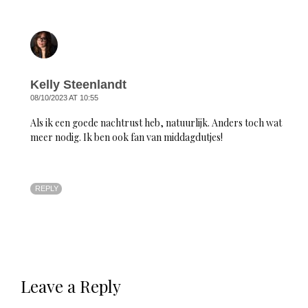
Kelly Steenlandt
08/10/2023 AT 10:55
Als ik een goede nachtrust heb, natuurlijk. Anders toch wat
meer nodig. Ik ben ook fan van middagdutjes!
REPLY
Leave a Reply