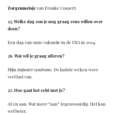
Zorgenmeisje
van Frauke Cosaert.
25. Welke dag zou je nog graag eens willen over
doen?
Een dag van onze vakantie in de USA in 2014.
26. Wat wil je graag afleren?
Mijn
imposter syndrome
. De laatste weken weer
veel last van.
27. Hoe gaat het echt met je?
Af en aan. Wat meer “aan” tegenwoordig. Het kan
wel beter.