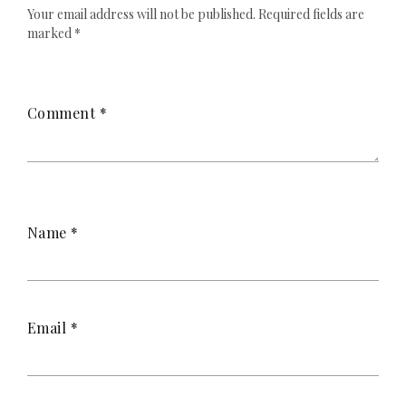
Your email address will not be published.
Required fields are
marked
*
Comment
*
Name
*
Email
*