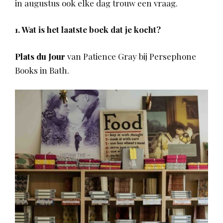
in augustus ook elke dag trouw een vraag.
1. Wat is het laatste boek dat je kocht?
Plats du Jour
van Patience Gray bij Persephone
Books in Bath.