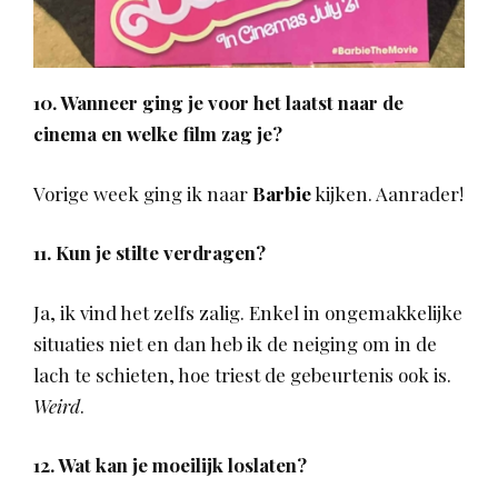
10. Wanneer ging je voor het laatst naar de
cinema en welke film zag je?
Vorige week ging ik naar
Barbie
kijken. Aanrader!
11. Kun je stilte verdragen?
Ja, ik vind het zelfs zalig. Enkel in ongemakkelijke
situaties niet en dan heb ik de neiging om in de
lach te schieten, hoe triest de gebeurtenis ook is.
Weird
.
12. Wat kan je moeilijk loslaten?