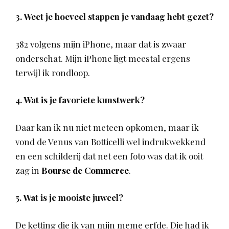
3. Weet je hoeveel stappen je vandaag hebt gezet?
382 volgens mijn iPhone, maar dat is zwaar
onderschat. Mijn iPhone ligt meestal ergens
terwijl ik rondloop.
4. Wat is je favoriete kunstwerk?
Daar kan ik nu niet meteen opkomen, maar ik
vond de Venus van Botticelli wel indrukwekkend
en een schilderij dat net een foto was dat ik ooit
zag in
Bourse de Commerce
.
5. Wat is je mooiste juweel?
De ketting die ik van mijn meme erfde. Die had ik