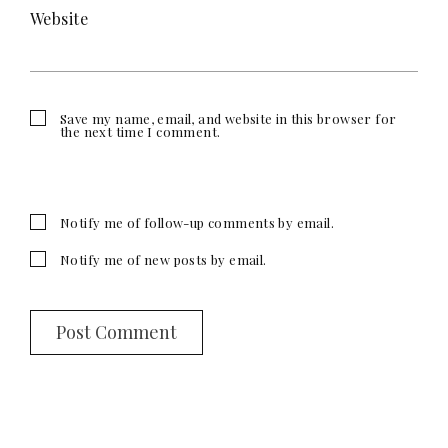
Website
Save my name, email, and website in this browser for
the next time I comment.
Notify me of follow-up comments by email.
Notify me of new posts by email.