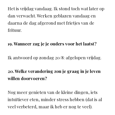
Het is vrijdag vandaag. Ik stond toch wat later op
dan verwacht. Werken geblazen vandaag en
daarna de dag afgerond met frietjes van de
frituur.
19. Wanneer zag je je ouders voor het laatst?
Ik antwoord op zondag 20/8: afgelopen vrijdag.
20. Welke verandering zou je graag in je leven
willen doorvoeren?
Nog meer genieten van de kleine dingen, iets
intuïtiever eten, minder stress hebben (dat is al
veel verbeterd, maar ik heb er nog te veel).