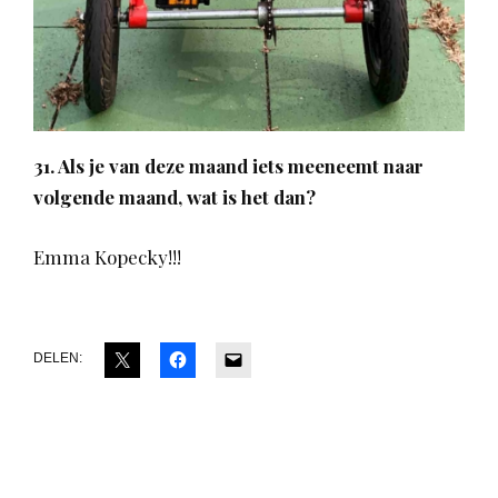
31. Als je van deze maand iets meeneemt naar
volgende maand, wat is het dan?
Emma Kopecky!!!
DELEN: