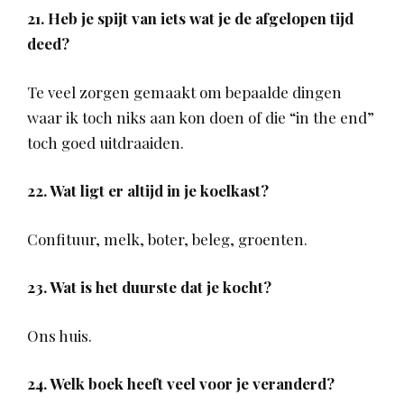
21. Heb je spijt van iets wat je de afgelopen tijd
deed?
Te veel zorgen gemaakt om bepaalde dingen
waar ik toch niks aan kon doen of die “in the end”
toch goed uitdraaiden.
22. Wat ligt er altijd in je koelkast?
Confituur, melk, boter, beleg, groenten.
23. Wat is het duurste dat je kocht?
Ons huis.
24. Welk boek heeft veel voor je veranderd?