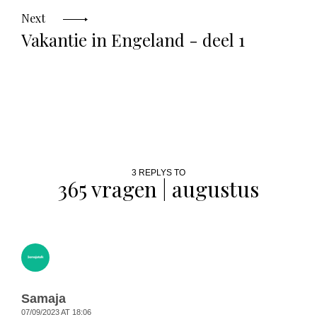
Next
Vakantie in Engeland - deel 1
3 REPLYS TO
365 vragen | augustus
Samaja
07/09/2023 AT 18:06