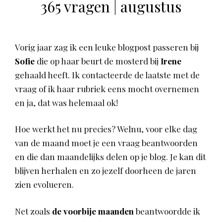
365 vragen | augustus
Vorig jaar zag ik een leuke blogpost passeren bij
Sofie
die op haar beurt de mosterd bij
Irene
gehaald heeft. Ik contacteerde de laatste met de
vraag of ik haar rubriek eens mocht overnemen
en ja, dat was helemaal ok!
Hoe werkt het nu precies? Welnu, voor elke dag
van de maand moet je een vraag beantwoorden
en die dan maandelijks delen op je blog. Je kan dit
blijven herhalen en zo jezelf doorheen de jaren
zien evolueren.
Net zoals
de voorbije maanden
beantwoordde ik