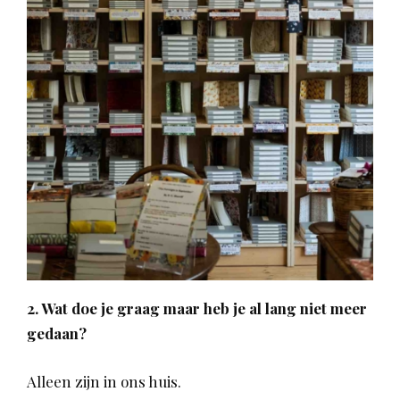
2. Wat doe je graag maar heb je al lang niet meer
gedaan?
Alleen zijn in ons huis.