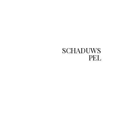
SCHADUWS
PEL