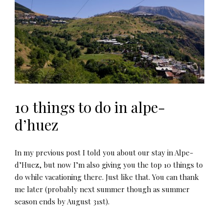
10 things to do in alpe-
d’huez
In my previous post I told you about our stay in Alpe-
d’Huez, but now I’m also giving you the top 10 things to
do while vacationing there. Just like that. You can thank
me later (probably next summer though as summer
season ends by August 31st).