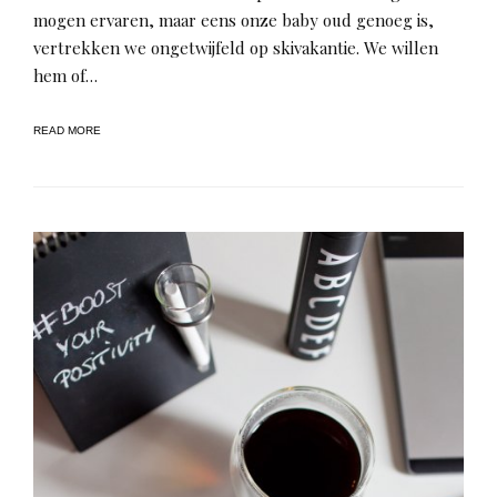
mogen ervaren, maar eens onze baby oud genoeg is,
vertrekken we ongetwijfeld op skivakantie. We willen
hem of…
READ MORE