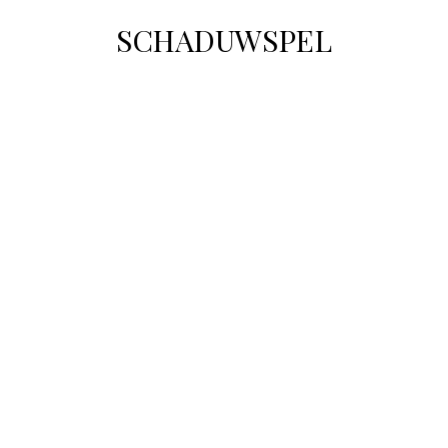
SCHADUWSPEL