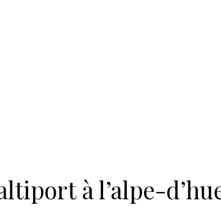
’altiport à l’alpe-d’hu