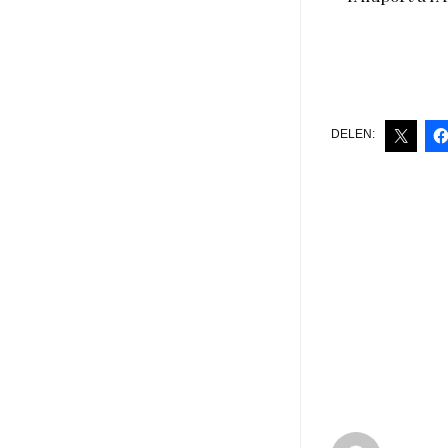
DELEN: