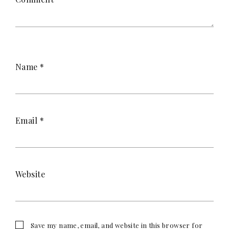
Name
*
Email
*
Website
Save my name, email, and website in this browser for