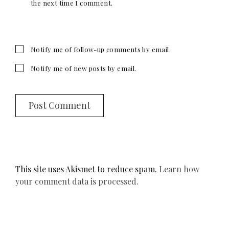
the next time I comment.
Notify me of follow-up comments by email.
Notify me of new posts by email.
This site uses Akismet to reduce spam.
Learn how
your comment data is processed.