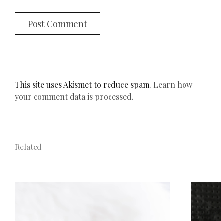
This site uses Akismet to reduce spam.
Learn how
your comment data is processed.
Related