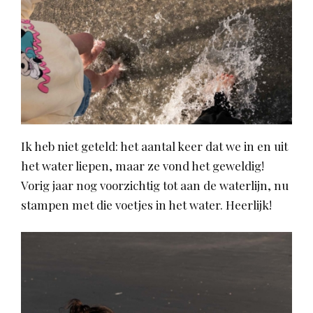
Ik heb niet geteld: het aantal keer dat we in en uit
het water liepen, maar ze vond het geweldig!
Vorig jaar nog voorzichtig tot aan de waterlijn, nu
stampen met die voetjes in het water. Heerlijk!