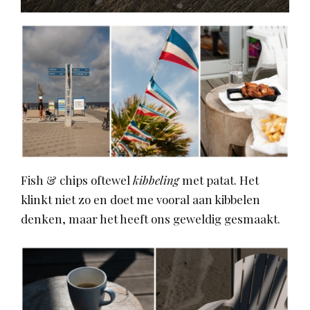
Fish & chips oftewel
kibbeling
met patat. Het
klinkt niet zo en doet me vooral aan kibbelen
denken, maar het heeft ons geweldig gesmaakt.