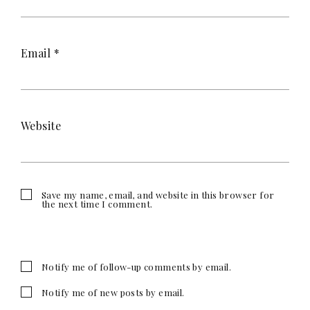
Email
*
Website
Save my name, email, and website in this browser for
the next time I comment.
Notify me of follow-up comments by email.
Notify me of new posts by email.