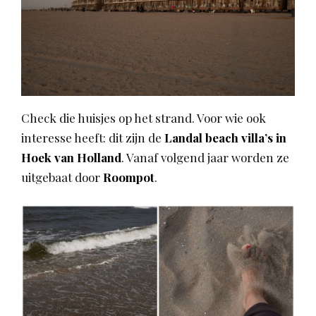
Check die huisjes op het strand. Voor wie ook
interesse heeft: dit zijn de
Landal beach villa’s in
Hoek van Holland
. Vanaf volgend jaar worden ze
uitgebaat door
Roompot
.