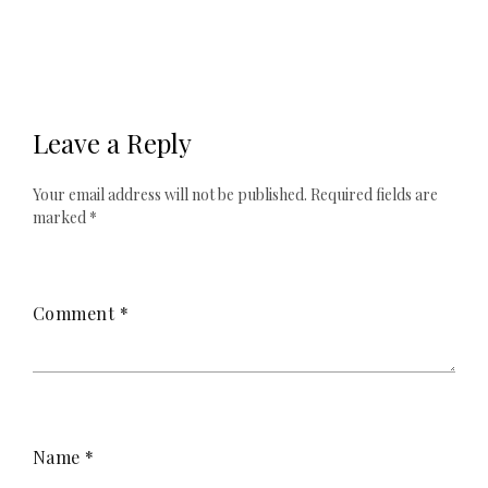
Leave a Reply
Your email address will not be published.
Required fields are
marked
*
Comment
*
Name
*