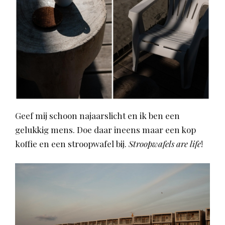
Geef mij schoon najaarslicht en ik ben een
gelukkig mens. Doe daar ineens maar een kop
koffie en een stroopwafel bij.
Stroopwafels are life
!