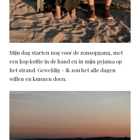
Mijn dag starten nog voor de zonsopgang, met
een kop koffie in de hand en in mijn pyjama op
het strand. Geweldig – ik zou het alle dagen
willen en kunnen doen.