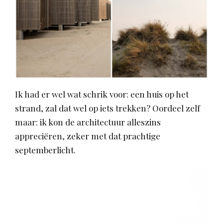
Ik had er wel wat schrik voor: een huis op het
strand, zal dat wel op iets trekken? Oordeel zelf
maar: ik kon de architectuur alleszins
appreciëren, zeker met dat prachtige
septemberlicht.