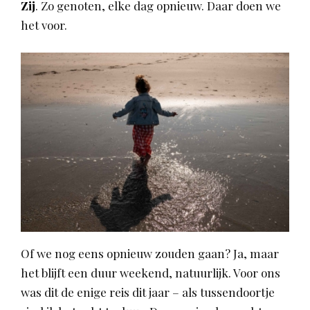
Zij
. Zo genoten, elke dag opnieuw. Daar doen we
het voor.
Of we nog eens opnieuw zouden gaan? Ja, maar
het blijft een duur weekend, natuurlijk. Voor ons
was dit de enige reis dit jaar – als tussendoortje