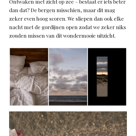
Ontwaken met zicht op zee – bestaat er iets beter
dan dat? De bergen misschien, maar dit mag
zeker even hoog scoren. We sliepen dan ook elke
nacht met de gordijnen open zodat we zeker niks
zouden missen van dit wondermooie uitzicht.