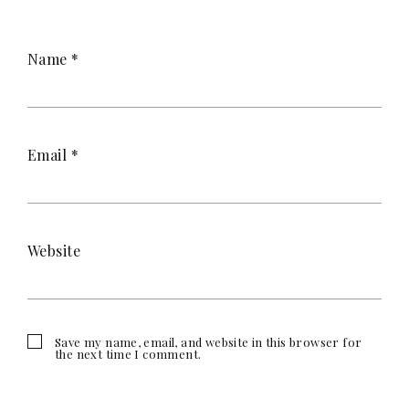
Name
*
Email
*
Website
Save my name, email, and website in this browser for
the next time I comment.