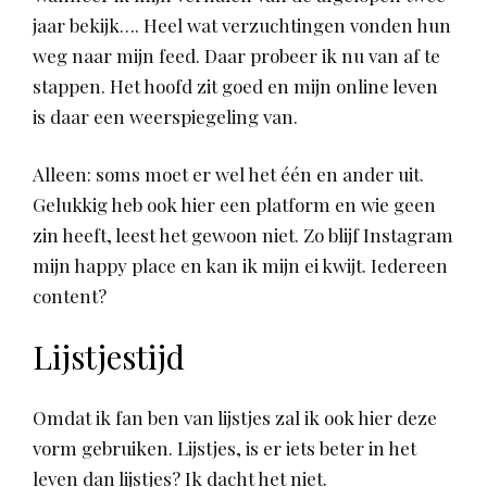
jaar bekijk…. Heel wat verzuchtingen vonden hun
weg naar mijn feed. Daar probeer ik nu van af te
stappen. Het hoofd zit goed en mijn online leven
is daar een weerspiegeling van.
Alleen: soms moet er wel het één en ander uit.
Gelukkig heb ook hier een platform en wie geen
zin heeft, leest het gewoon niet. Zo blijf Instagram
mijn happy place en kan ik mijn ei kwijt. Iedereen
content?
Lijstjestijd
Omdat ik fan ben van lijstjes zal ik ook hier deze
vorm gebruiken. Lijstjes, is er iets beter in het
leven dan lijstjes? Ik dacht het niet.