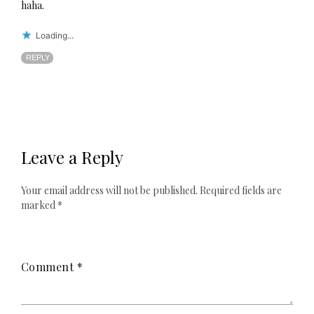
haha.
Loading...
REPLY
Leave a Reply
Your email address will not be published.
Required fields are
marked
*
Comment
*