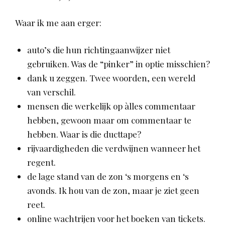
Waar ik me aan erger:
auto’s die hun richtingaanwijzer niet
gebruiken. Was de “pinker” in optie misschien?
dank u zeggen. Twee woorden, een wereld
van verschil.
mensen die werkelijk op àlles commentaar
hebben, gewoon maar om commentaar te
hebben. Waar is die ducttape?
rijvaardigheden die verdwijnen wanneer het
regent.
de lage stand van de zon ‘s morgens en ‘s
avonds. Ik hou van de zon, maar je ziet geen
reet.
online wachtrijen voor het boeken van tickets.