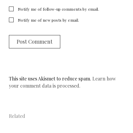
Notify me of follow-up comments by email.
Notify me of new posts by email.
This site uses Akismet to reduce spam.
Learn how
your comment data is processed.
Related