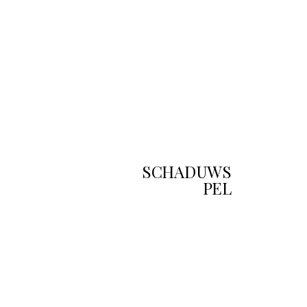
SCHADUWS
PEL