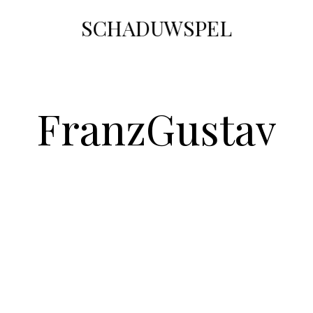
SCHADUWSPEL
FranzGustav