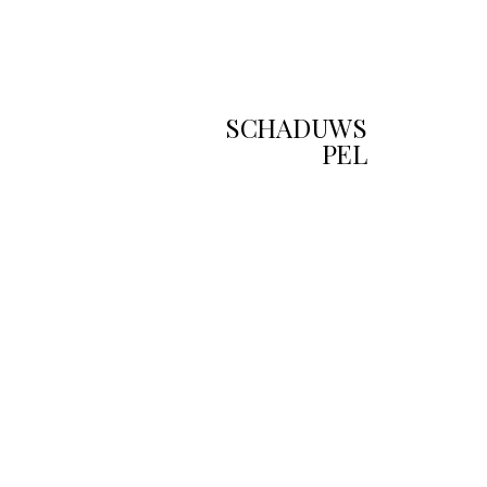
SCHADUWS
PEL