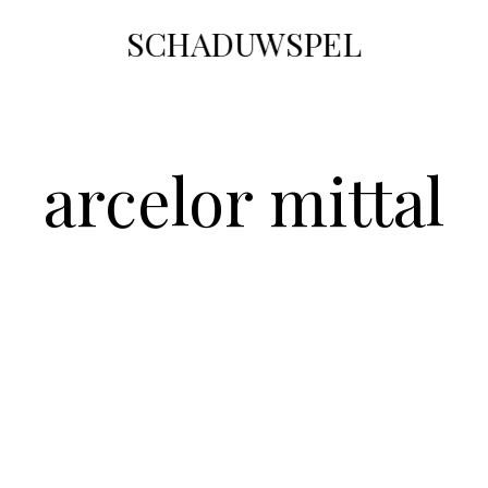
SCHADUWSPEL
arcelor mittal