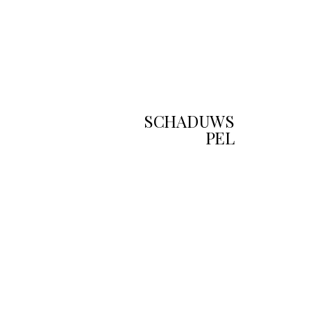
SCHADUWS
PEL