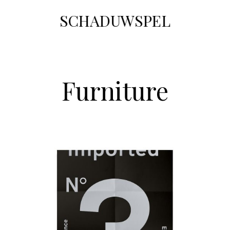
SCHADUWSPEL
Furniture