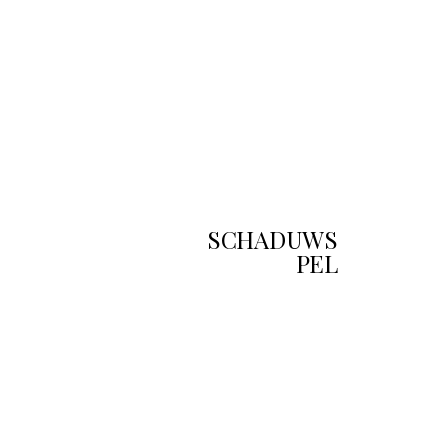
SCHADUWS
PEL