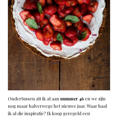
Ondertussen zit ik al aan
nummer 46
en we zijn
nog maar halverwege het nieuwe jaar. Waar haal
ik al die inspiratie? Ik koop geregeld een