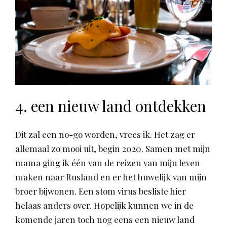
4. een nieuw land ontdekken
Dit zal een no-go worden, vrees ik. Het zag er
allemaal zo mooi uit, begin 2020. Samen met mijn
mama ging ik één van de reizen van mijn leven
maken naar Rusland en er het huwelijk van mijn
broer bijwonen. Een stom virus besliste hier
helaas anders over. Hopelijk kunnen we in de
komende jaren toch nog eens een nieuw land