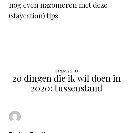
nog even nazomeren met deze
(staycation) tips
3 REPLYS TO
20 dingen die ik wil doen in
2020: tussenstand