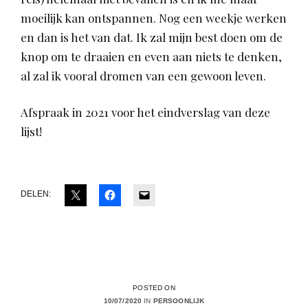
moeilijk kan ontspannen. Nog een weekje werken
en dan is het van dat. Ik zal mijn best doen om de
knop om te draaien en even aan niets te denken,
al zal ik vooral dromen van een gewoon leven.
Afspraak in 2021 voor het eindverslag van deze
lijst!
DELEN:
POSTED ON
10/07/2020
IN
PERSOONLIJK