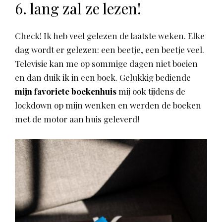
6. lang zal ze lezen!
Check! Ik heb veel gelezen de laatste weken. Elke
dag wordt er gelezen: een beetje, een beetje veel.
Televisie kan me op sommige dagen niet boeien
en dan duik ik in een boek. Gelukkig bediende
mijn favoriete boekenhuis
mij ook tijdens de
lockdown op mijn wenken en werden de boeken
met de motor aan huis geleverd!