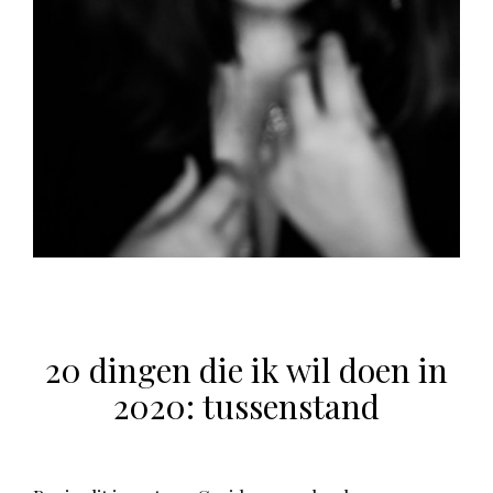
20 dingen die ik wil doen in
2020: tussenstand