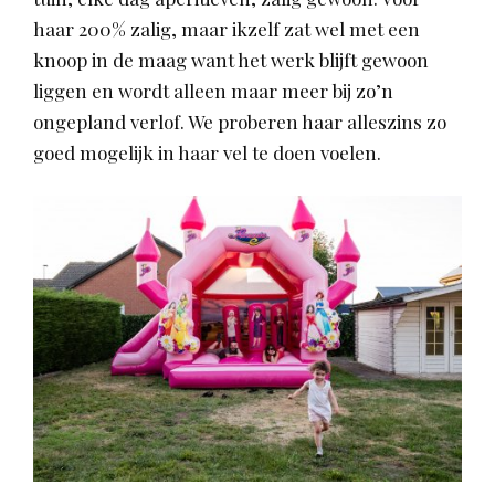
haar 200% zalig, maar ikzelf zat wel met een
knoop in de maag want het werk blijft gewoon
liggen en wordt alleen maar meer bij zo’n
ongepland verlof. We proberen haar alleszins zo
goed mogelijk in haar vel te doen voelen.