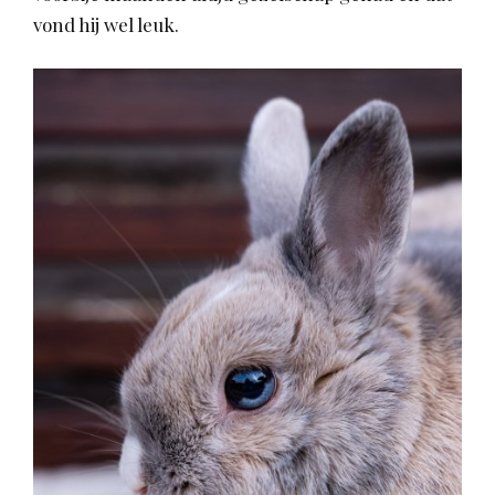
vond hij wel leuk.