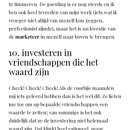
te timmeren. De goesting is er nog steeds en ik
ben ook heel tevreden van mijn werk (iets wat ik
vroeger niet altijd van mezelf kon zeggen,
perfectionist zijnde), maar het is nu kwestie van
de
marketeer
in mezelf naar boven te brengen.
10. investeren in
vriendschappen die het
waard zijn
Check! Check! Check! Als de voorbije maanden
mij iets geleerd hebben dan is het wel dit. Ze lieten
me toe om op bepaalde vriendschappen een
waarde te zetten; van sommige is het ook
duidelijk dat ze de investering niet helemaal
waard zijn. Dat klinkt heel rationeel, maar