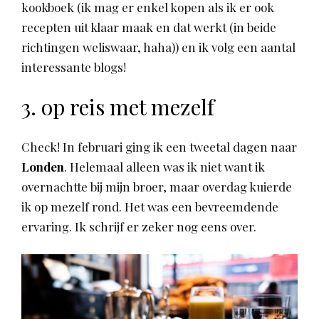
kookboek (ik mag er enkel kopen als ik er ook
recepten uit klaar maak en dat werkt (in beide
richtingen weliswaar, haha)) en ik volg een aantal
interessante blogs!
3. op reis met mezelf
Check! In februari ging ik een tweetal dagen naar
Londen
. Helemaal alleen was ik niet want ik
overnachtte bij mijn broer, maar overdag kuierde
ik op mezelf rond. Het was een bevreemdende
ervaring. Ik schrijf er zeker nog eens over.