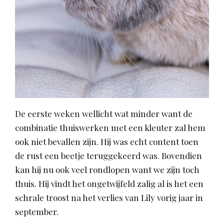
De eerste weken wellicht wat minder want de
combinatie thuiswerken met een kleuter zal hem
ook niet bevallen zijn. Hij was echt content toen
de rust een beetje teruggekeerd was. Bovendien
kan hij nu ook veel rondlopen want we zijn toch
thuis. Hij vindt het ongetwijfeld zalig al is het een
schrale troost na het verlies van Lily vorig jaar in
september.