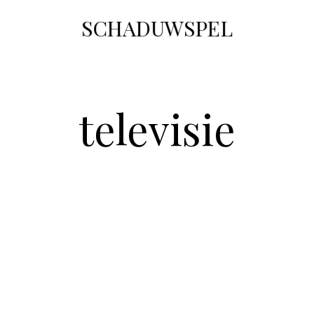
SCHADUWSPEL
televisie