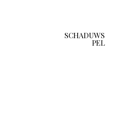
SCHADUWS
PEL